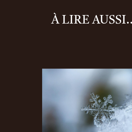
À LIRE AUSSI..