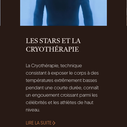
LES STARS ET LA
CRYOTHÉRAPIE
La Cryothérapie, technique
consistant à exposer le corps à des
températures extrêmement basses
pendant une courte durée, connaît
un engouement croissant parmi les
célébrités et les athlètes de haut
niveau.
LIRE LA SUITE