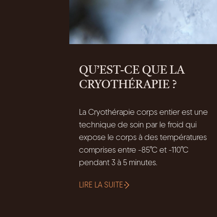
QU’EST-CE QUE LA
CRYOTHÉRAPIE ?
La Cryothérapie corps entier est une
technique de soin par le froid qui
expose le corps à des températures
comprises entre -85°C et -110°C
pendant 3 à 5 minutes.
LIRE LA SUITE