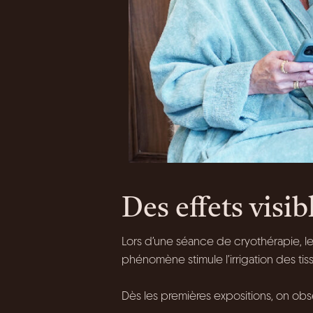
Des effets visi
Lors d’une séance de cryothérapie, le
phénomène stimule l’irrigation des tiss
Dès les premières expositions, on obs