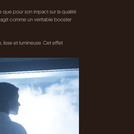
e que pour son impact sur la qualité
se agit comme un véritable booster
 lisse et lumineuse. Cet effet