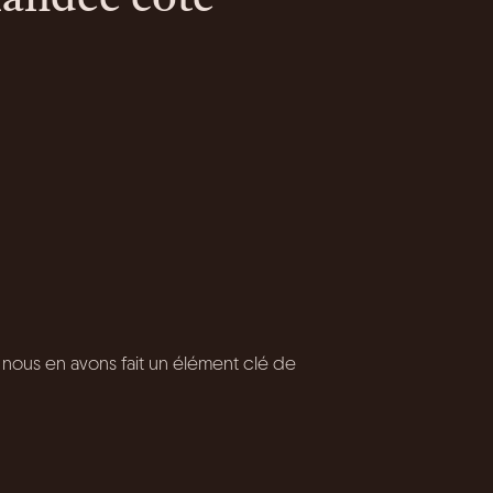
mandée côté
, nous en avons fait un élément clé de