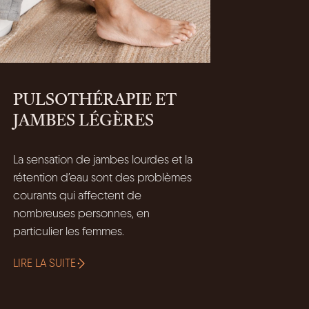
PULSOTHÉRAPIE ET
JAMBES LÉGÈRES
La sensation de jambes lourdes et la
rétention d’eau sont des problèmes
courants qui affectent de
nombreuses personnes, en
particulier les femmes.
LIRE LA SUITE